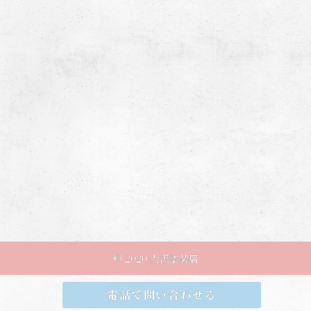
© 2020 大沢塗装店
電話で問い合わせる